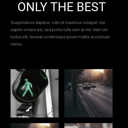
ONLY THE BEST
Suspendisse dapibus, odio et maximus volutpat, nisi
sapien ornare est, sed porta nulla sem at nisi. Nam vel
luctus elit. Aenean scelerisque ipsum mattis accumsan
varius.